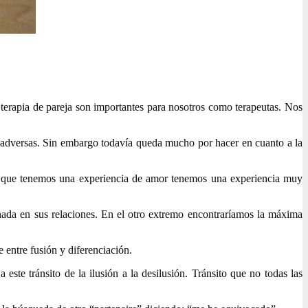
 terapia de pareja son importantes para nosotros como terapeutas. Nos
as adversas. Sin embargo todavía queda mucho por hacer en cuanto a la
re que tenemos una experiencia de amor tenemos una experiencia muy
onada en sus relaciones. En el otro extremo encontraríamos la máxima
e entre fusión y diferenciación.
ste tránsito de la ilusión a la desilusión. Tránsito que no todas las