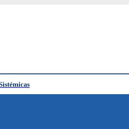
Sistémicas