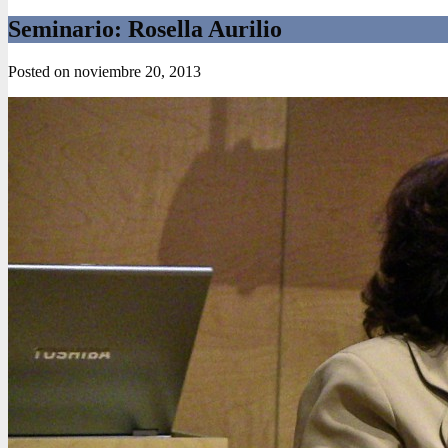
Seminario: Rosella Aurilio
Posted on
noviembre 20, 2013