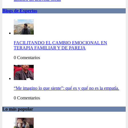
Blogs de Expertos
FACILITANDO EL CAMBIO EMOCIONAL EN
TERAPIA FAMILIAR Y DE PAREJA
0 Comentarios
“Me imagino lo que siente”: qué es y qué no es la empatía.
0 Comentarios
Lo más popular