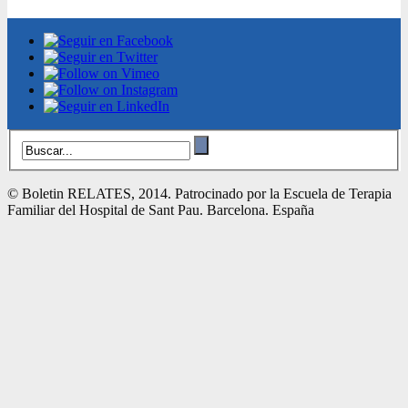
© Boletin RELATES, 2014. Patrocinado por la Escuela de Terapia
Familiar del Hospital de Sant Pau. Barcelona. España