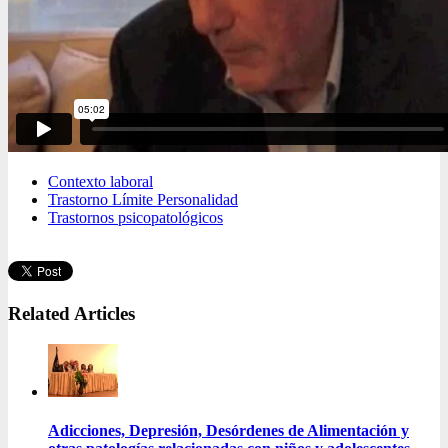
Contexto laboral
Trastorno Límite Personalidad
Trastornos psicopatológicos
Related Articles
Adicciones, Depresión, Desórdenes de Alimentación y