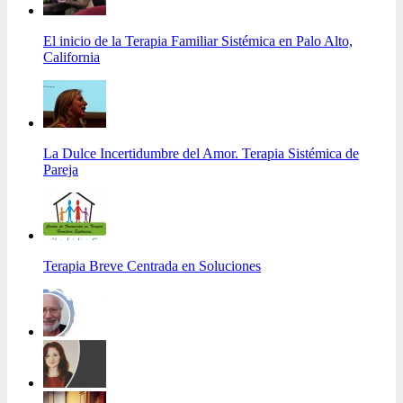
El inicio de la Terapia Familiar Sistémica en Palo Alto,
California
La Dulce Incertidumbre del Amor. Terapia Sistémica de
Pareja
Terapia Breve Centrada en Soluciones