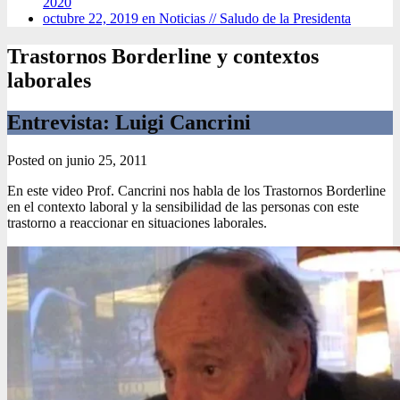
2020
octubre 22, 2019 en Noticias //
Saludo de la Presidenta
Trastornos Borderline y contextos
laborales
Entrevista: Luigi Cancrini
Posted on
junio 25, 2011
En este video Prof. Cancrini nos habla de los Trastornos Borderline
en el contexto laboral y la sensibilidad de las personas con este
trastorno a reaccionar en situaciones laborales.