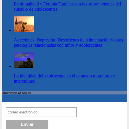
Espiritualidad y Terapia Familiar con los sobrevivientes del
suicidio de adolescentes
Adicciones, Depresión, Desórdenes de Alimentación y otras
patologías relacionadas con niños y adolescentes
La identidad del adolescente en el contexto migratorio e
intercultural
Suscribirse al Boletin