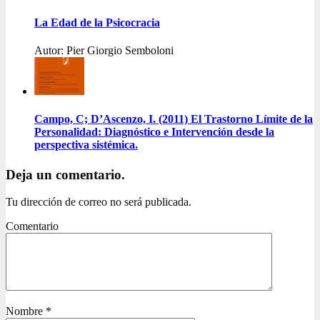
La Edad de la Psicocracia
Autor: Pier Giorgio Semboloni
Campo, C; D’Ascenzo, I. (2011) El Trastorno Límite de la
Personalidad: Diagnóstico e Intervención desde la
perspectiva sistémica.
Deja un comentario.
Tu dirección de correo no será publicada.
Comentario
Nombre
*