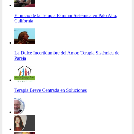
El inicio de la Terapia Familiar Sistémica en Palo Alto,
California
La Dulce Incertidumbre del Amor. Terapia Sistémica de
Pareja
Terapia Breve Centrada en Soluciones