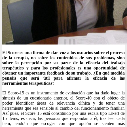
El Score es una forma de dar voz a los usuarios sobre el proceso
de la terapia, no sobre los contenidos de sus problemas, sino
sobre la percepción por su parte de la eficacia del trabajo
terapéutico y para los profesionales es una oportunidad de
obtener un importante feedback de su trabajo. ¿En qué medida
pensáis que será útil para afirmar la eficacia de las
herramientas terapéuticas?
El Score-15 es un instrumento de evaluación que ha dado lugar la
síntesis de un cuestionario anterior, el Score-40 con el objeto de
poder identificar áreas de relevancia clínica y de tener una
herramienta que sea sensible al cambio del funcionamiento familiar.
Así pues, el Score 15 está constituido por una escala tipo Likert de
15 items, es decir, las personas que respondan a él, tras leer cada
ítem, tendrán que escoger con que opción se sienten más