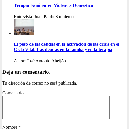
Terapia Familiar en Violencia Doméstica
Entrevista: Juan Pablo Sarmiento
El peso de las deudas en la activación de las crisis en el
Ciclo Vital. Las deudas en la familia y en la terapia
Autor: José Antonio Abeijón
Deja un comentario.
Tu dirección de correo no será publicada.
Comentario
Nombre
*