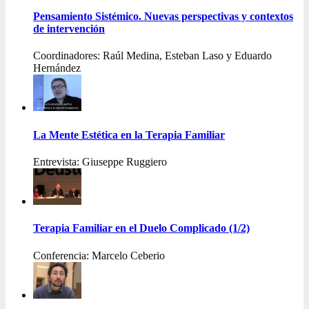
Pensamiento Sistémico. Nuevas perspectivas y contextos
de intervención
Coordinadores: Raúl Medina, Esteban Laso y Eduardo
Hernández
La Mente Estética en la Terapia Familiar
Entrevista: Giuseppe Ruggiero
Terapia Familiar en el Duelo Complicado (1/2)
Conferencia: Marcelo Ceberio