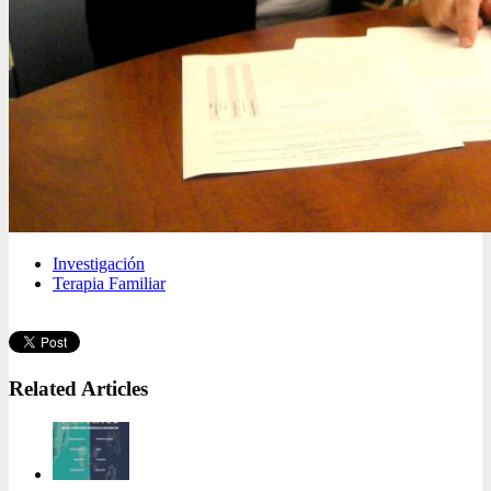
Investigación
Terapia Familiar
Related Articles