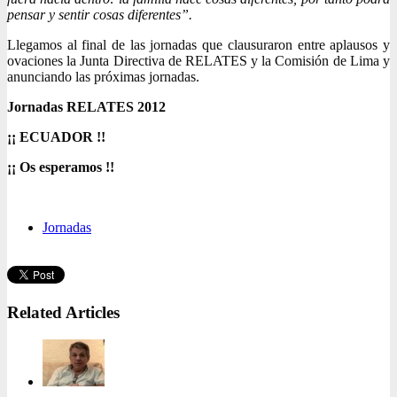
pensar y sentir cosas diferentes”.
Llegamos al final de las jornadas que clausuraron entre aplausos y
ovaciones la Junta Directiva de RELATES y la Comisión de Lima y
anunciando las próximas jornadas.
Jornadas RELATES 2012
¡¡ ECUADOR !!
¡¡ Os esperamos !!
Jornadas
Related Articles