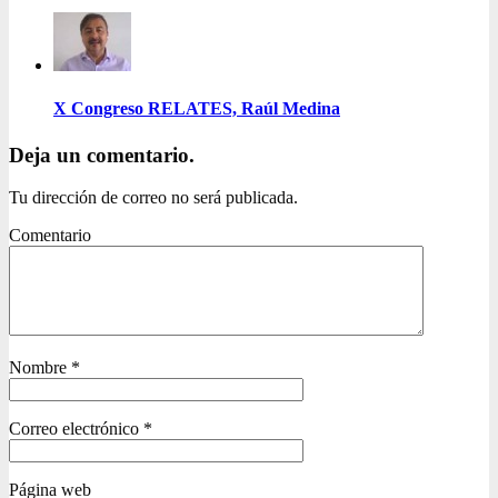
X Congreso RELATES, Raúl Medina
Deja un comentario.
Tu dirección de correo no será publicada.
Comentario
Nombre
*
Correo electrónico
*
Página web