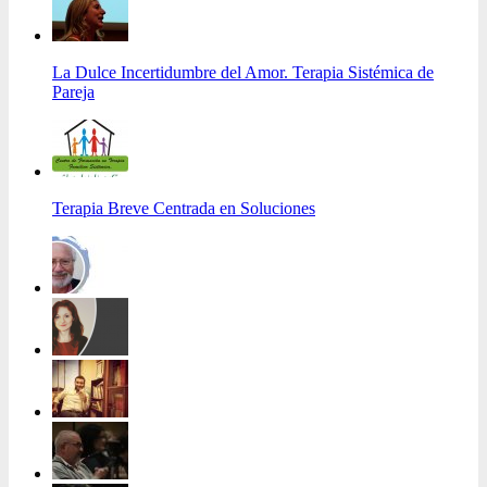
La Dulce Incertidumbre del Amor. Terapia Sistémica de
Pareja
Terapia Breve Centrada en Soluciones