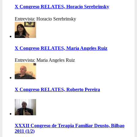
X Congreso RELATES, Horacio Serebrinsky
Entrevista: Horacio Serebrinsky
X Congreso RELATES, María Angeles Ruiz
Entrevista: Maria Angeles Ruiz
X Congreso RELATES, Roberto Pereira
XXXII Congreso de Terapia Familiar Deusto, Bilbao
2011 (1/2)