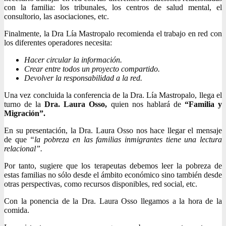
con la familia: los tribunales, los centros de salud mental, el
consultorio, las asociaciones, etc.
Finalmente, la Dra Lía Mastropalo recomienda el trabajo en red con
los diferentes operadores necesita:
Hacer circular la información.
Crear entre todos un proyecto compartido.
Devolver la responsabilidad a la red.
Una vez concluida la conferencia de la Dra. Lía Mastropalo, llega el
turno de la
Dra. Laura Osso,
quien nos hablará de
“Familia y
Migración”.
En su presentación, la Dra. Laura Osso nos hace llegar el mensaje
de que
“la pobreza en las familias inmigrantes tiene una lectura
relacional”.
Por tanto, sugiere que los terapeutas debemos leer la pobreza de
estas familias no sólo desde el ámbito económico sino también desde
otras perspectivas, como recursos disponibles, red social, etc.
Con la ponencia de la Dra. Laura Osso llegamos a la hora de la
comida.