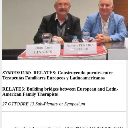
SYMPOSIUM:
RELATES: Construyendo puentes entre
Terapeutas Familiares Europeos y Latinoamericanos
RELATES: Building bridges between European and Latin-
American Family Therapists
27 OTTOBRE 13 Sub-Plenary or Symposium