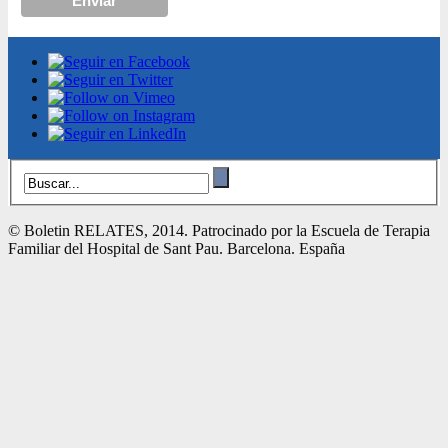
© Boletin RELATES, 2014. Patrocinado por la Escuela de Terapia
Familiar del Hospital de Sant Pau. Barcelona. España