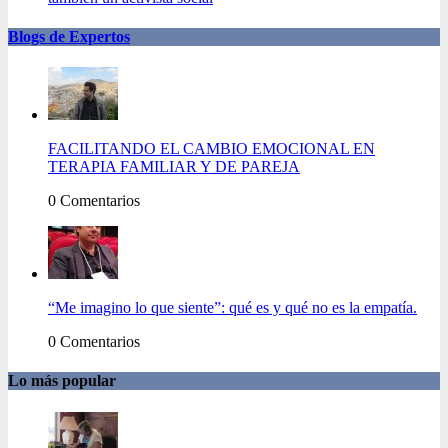
Blogs de Expertos
FACILITANDO EL CAMBIO EMOCIONAL EN
TERAPIA FAMILIAR Y DE PAREJA
0 Comentarios
“Me imagino lo que siente”: qué es y qué no es la empatía.
0 Comentarios
Lo más popular