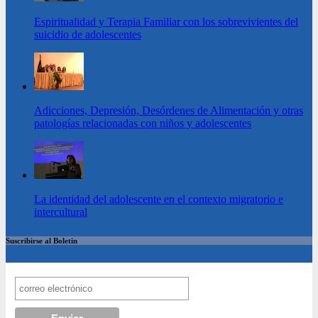
Espiritualidad y Terapia Familiar con los sobrevivientes del
suicidio de adolescentes
Adicciones, Depresión, Desórdenes de Alimentación y otras
patologías relacionadas con niños y adolescentes
La identidad del adolescente en el contexto migratorio e
intercultural
Suscribirse al Boletin