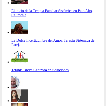
El inicio de la Terapia Familiar Sistémica en Palo Alto,
California
La Dulce Incertidumbre del Amor. Terapia Sistémica de
Pareja
Terapia Breve Centrada en Soluciones