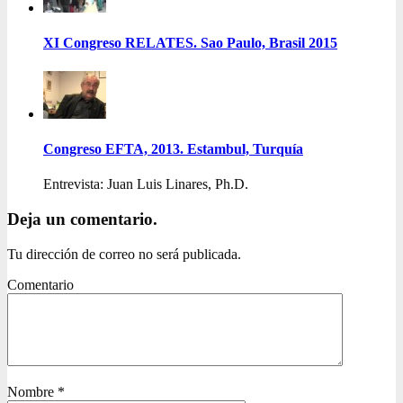
XI Congreso RELATES. Sao Paulo, Brasil 2015
Congreso EFTA, 2013. Estambul, Turquía
Entrevista: Juan Luis Linares, Ph.D.
Deja un comentario.
Tu dirección de correo no será publicada.
Comentario
Nombre
*