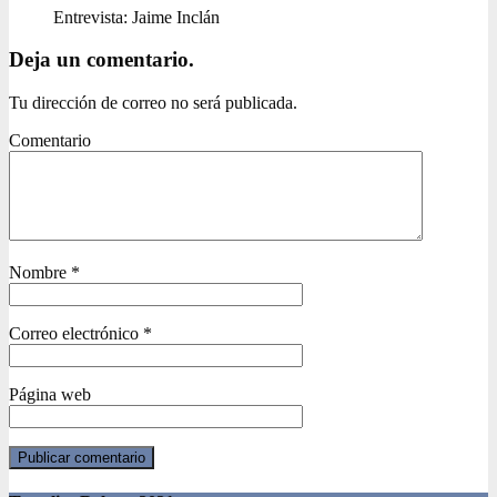
Entrevista: Jaime Inclán
Deja un comentario.
Tu dirección de correo no será publicada.
Comentario
Nombre
*
Correo electrónico
*
Página web