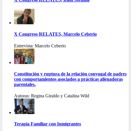
X Congreso RELATES, Marcelo Ceberio
Entrevista: Marcelo Ceberio
Constitución y ruptura de la relación conyugal de padres
con comportamientos asociados a prácticas alienadoras
parentales.
Autoras: Regina Giraldo y Catalina Wild
Terapia Familiar con Inmigrantes