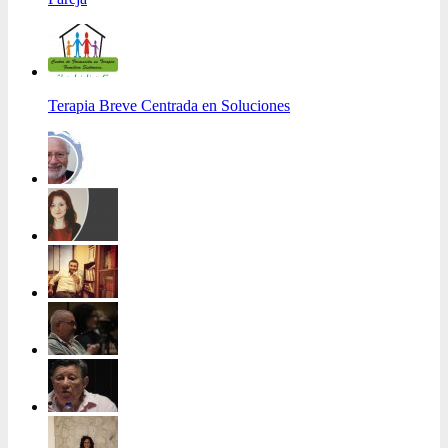
Terapia Breve Centrada en Soluciones