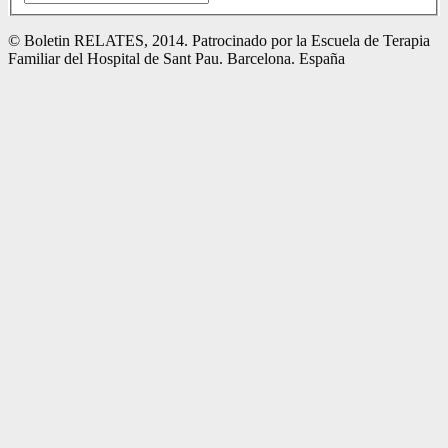
© Boletin RELATES, 2014. Patrocinado por la Escuela de Terapia
Familiar del Hospital de Sant Pau. Barcelona. España