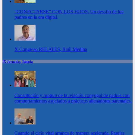
“CONECTARSE” CON LOS HIJOS. Un desafío de los
padres en la era digital
X Congreso RELATES, Raúl Medina
IX Jornadas, España
Constitución y ruptura de la relación conyugal de padres con
comportamientos asociados a prácticas alienadoras parentales.
Cuando el ciclo vital arranca de manera acelerada. Parejas