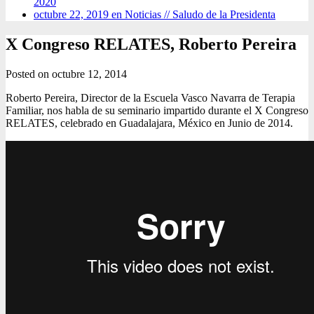
2020
octubre 22, 2019 en Noticias //
Saludo de la Presidenta
X Congreso RELATES, Roberto Pereira
Posted on
octubre 12, 2014
Roberto Pereira, Director de la Escuela Vasco Navarra de Terapia
Familiar, nos habla de su seminario impartido durante el X Congreso
RELATES, celebrado en Guadalajara, México en Junio de 2014.