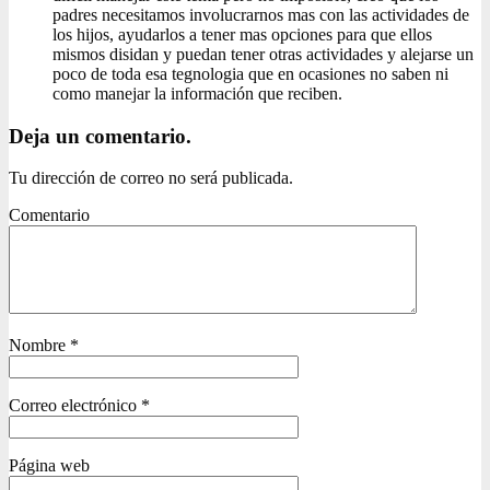
padres necesitamos involucrarnos mas con las actividades de
los hijos, ayudarlos a tener mas opciones para que ellos
mismos disidan y puedan tener otras actividades y alejarse un
poco de toda esa tegnologia que en ocasiones no saben ni
como manejar la información que reciben.
Deja un comentario.
Tu dirección de correo no será publicada.
Comentario
Nombre
*
Correo electrónico
*
Página web