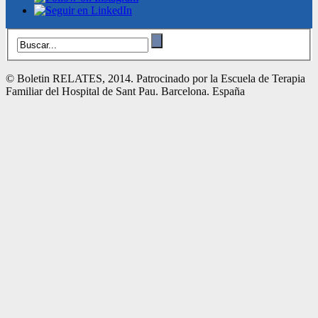
© Boletin RELATES, 2014. Patrocinado por la Escuela de Terapia
Familiar del Hospital de Sant Pau. Barcelona. España