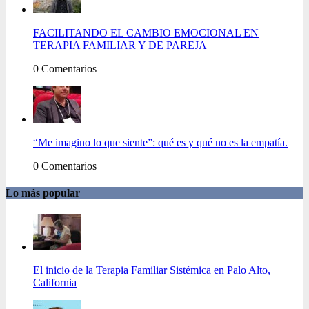
FACILITANDO EL CAMBIO EMOCIONAL EN
TERAPIA FAMILIAR Y DE PAREJA
0 Comentarios
“Me imagino lo que siente”: qué es y qué no es la empatía.
0 Comentarios
Lo más popular
El inicio de la Terapia Familiar Sistémica en Palo Alto,
California