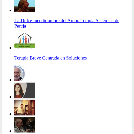
La Dulce Incertidumbre del Amor. Terapia Sistémica de
Pareja
Terapia Breve Centrada en Soluciones