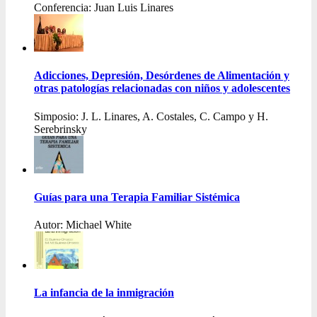
Conferencia: Juan Luis Linares
Adicciones, Depresión, Desórdenes de Alimentación y
otras patologías relacionadas con niños y adolescentes
Simposio: J. L. Linares, A. Costales, C. Campo y H.
Serebrinsky
Guías para una Terapia Familiar Sistémica
Autor: Michael White
La infancia de la inmigración