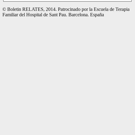
© Boletin RELATES, 2014. Patrocinado por la Escuela de Terapia
Familiar del Hospital de Sant Pau. Barcelona. España