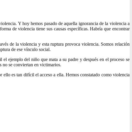
violencia. Y hoy hemos pasado de aquella ignorancia de la violencia a
 forma de violencia tiene sus causas específicas. Habría que encontrar
través de la violencia y esta ruptura provoca violencia. Somos relación
ptura de ese vínculo social.
 el ejemplo del niño que mata a su padre y después en el proceso se
s no se conviertan en victimarios.
r ello es tan difícil el acceso a ella. Hemos constatado como violencia