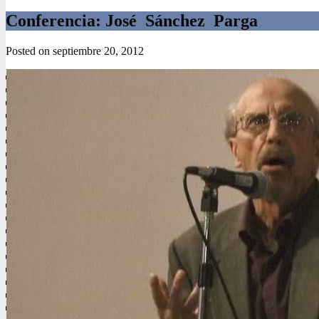
Conferencia: José Sánchez Parga
Posted on
septiembre 20, 2012