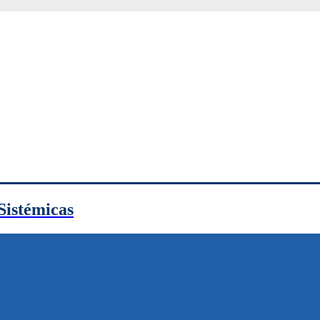
Sistémicas