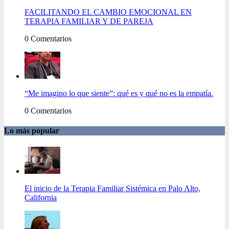
FACILITANDO EL CAMBIO EMOCIONAL EN
TERAPIA FAMILIAR Y DE PAREJA
0 Comentarios
“Me imagino lo que siente”: qué es y qué no es la empatía.
0 Comentarios
Lo más popular
El inicio de la Terapia Familiar Sistémica en Palo Alto,
California