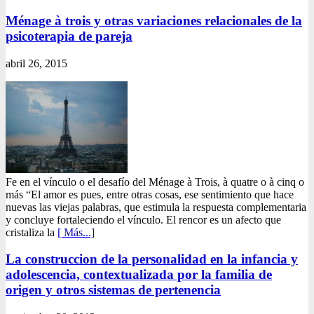
Ménage à trois y otras variaciones relacionales de la
psicoterapia de pareja
abril 26, 2015
Fe en el vínculo o el desafío del Ménage à Trois, à quatre o à cinq o
más “El amor es pues, entre otras cosas, ese sentimiento que hace
nuevas las viejas palabras, que estimula la respuesta complementaria
y concluye fortaleciendo el vínculo. El rencor es un afecto que
cristaliza la
[ Más...]
La construccion de la personalidad en la infancia y
adolescencia, contextualizada por la familia de
origen y otros sistemas de pertenencia