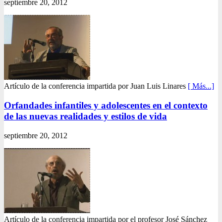
septiembre 20, 2012
Artículo de la conferencia impartida por Juan Luis Linares
[ Más...]
Orfandades infantiles y adolescentes en el contexto
de las nuevas realidades y estilos de vida
septiembre 20, 2012
Artículo de la conferencia impartida por el profesor José Sánchez