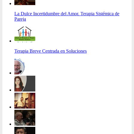
La Dulce Incertidumbre del Amor. Terapia Sistémica de
Pareja
Terapia Breve Centrada en Soluciones