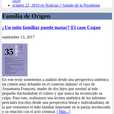
2020
octubre 22, 2019 en Noticias //
Saludo de la Presidenta
Familia de Origen
¿Un mito familiar puede matar? El caso Cogne
septiembre 13, 2017
En este texto sometemos a análisis desde una perspectiva sistémica
un crimen muy debatido en el contexto italiano: el caso de
Annamaria Franzoni, madre de dos hijos que asesinó al más
pequeño fracturándole el cráneo y que nunca ha reconocido su
culpa. Para esto, realizamos una lectura sistémica de los informes
periciales (escritos desde una perspectiva lineal e individualista), de
la que extraemos el mito familiar imperante en la pareja involucrada
y su relación con el acto criminal.
[ Más...]