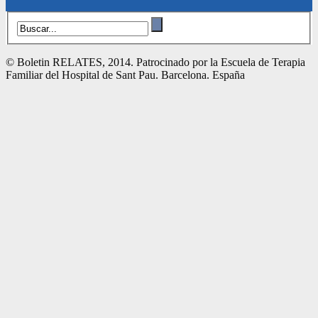
© Boletin RELATES, 2014. Patrocinado por la Escuela de Terapia
Familiar del Hospital de Sant Pau. Barcelona. España