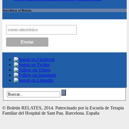
Suscribirse al Boletin
© Boletin RELATES, 2014. Patrocinado por la Escuela de Terapia
Familiar del Hospital de Sant Pau. Barcelona. España