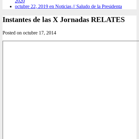
2020
octubre 22, 2019 en Noticias //
Saludo de la Presidenta
Instantes de las X Jornadas RELATES
Posted on
octubre 17, 2014