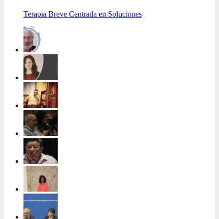
Terapia Breve Centrada en Soluciones