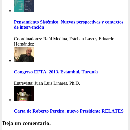
Pensamiento Sistémico. Nuevas perspectivas y contextos
de intervención
Coordinadores: Raúl Medina, Esteban Laso y Eduardo
Hernández
Congreso EFTA, 2013. Estambul, Turquía
Entrevista: Juan Luis Linares, Ph.D.
Carta de Roberto Pereira, nuevo Presidente RELATES
Deja un comentario.