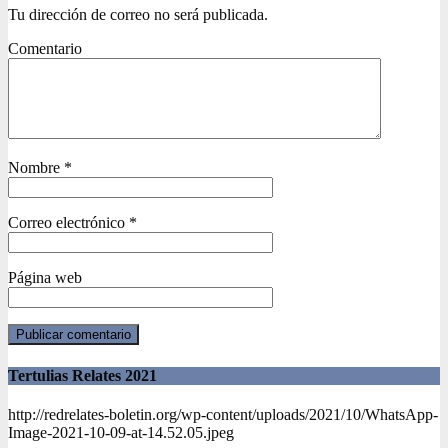
Tu dirección de correo no será publicada.
Comentario
Nombre
*
Correo electrónico
*
Página web
Tertulias Relates 2021
http://redrelates-boletin.org/wp-content/uploads/2021/10/WhatsApp-
Image-2021-10-09-at-14.52.05.jpeg