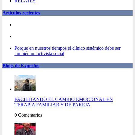
RELATES
Artículos recientes
Porque en nuestros tiempos el clínico sistémico debe ser
también un activista social
Blogs de Expertos
FACILITANDO EL CAMBIO EMOCIONAL EN
TERAPIA FAMILIAR Y DE PAREJA
0 Comentarios