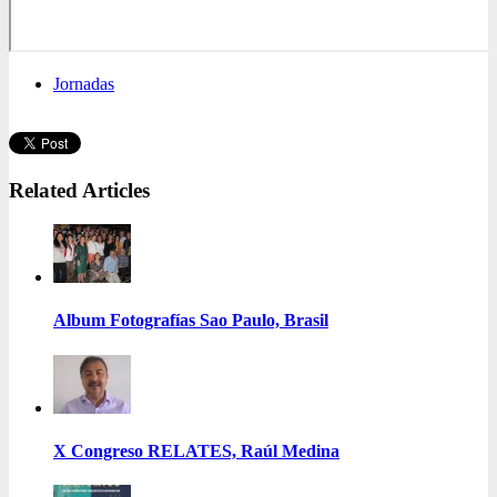
Jornadas
Related Articles
Album Fotografías Sao Paulo, Brasil
X Congreso RELATES, Raúl Medina