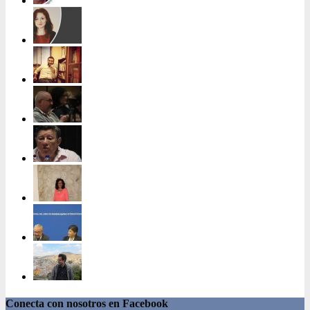
Conecta con nosotros en Facebook