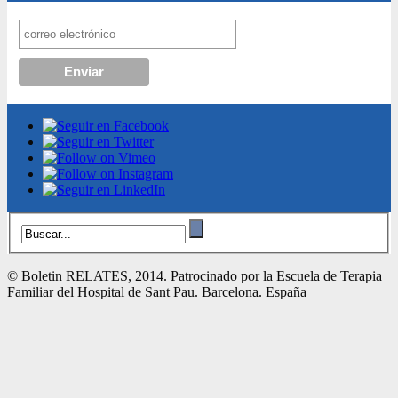
© Boletin RELATES, 2014. Patrocinado por la Escuela de Terapia
Familiar del Hospital de Sant Pau. Barcelona. España