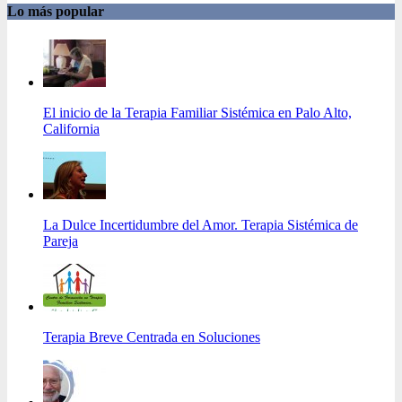
Lo más popular
El inicio de la Terapia Familiar Sistémica en Palo Alto,
California
La Dulce Incertidumbre del Amor. Terapia Sistémica de
Pareja
Terapia Breve Centrada en Soluciones