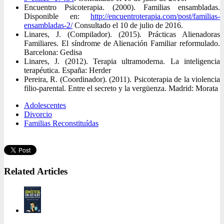
Encuentro Psicoterapia. (2000). Familias ensambladas.
Disponible en:
http://encuentroterapia.com/post/familias-
ensambladas-2/
Consultado el 10 de julio de 2016.
Linares, J. (Compilador). (2015). Prácticas Alienadoras
Familiares. El síndrome de Alienación Familiar reformulado.
Barcelona: Gedisa
Linares, J. (2012). Terapia ultramoderna. La inteligencia
terapéutica. España: Herder
Pereira, R. (Coordinador). (2011). Psicoterapia de la violencia
filio-parental. Entre el secreto y la vergüenza. Madrid: Morata
Adolescentes
Divorcio
Familias Reconstituídas
Related Articles